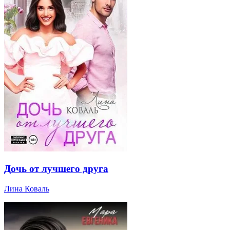
Дочь от лучшего друга
Лина Коваль