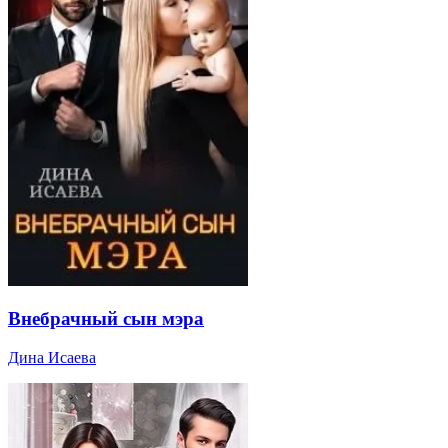
Внебрачный сын мэра
Дина Исаева