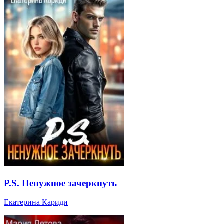
P.S. Ненужное зачеркнуть
Екатерина Кариди