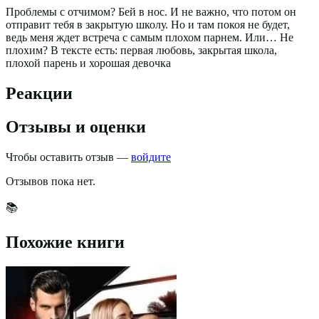
Проблемы с отчимом? Бей в нос. И не важно, что потом он
отправит тебя в закрытую школу. Но и там покоя не будет,
ведь меня ждет встреча с самым плохом парнем. Или… Не
плохим? В тексте есть: первая любовь, закрытая школа,
плохой парень и хорошая девочка
Реакции
Отзывы и оценки
Чтобы оставить отзыв —
войдите
Отзывов пока нет.
📚
Похожие книги