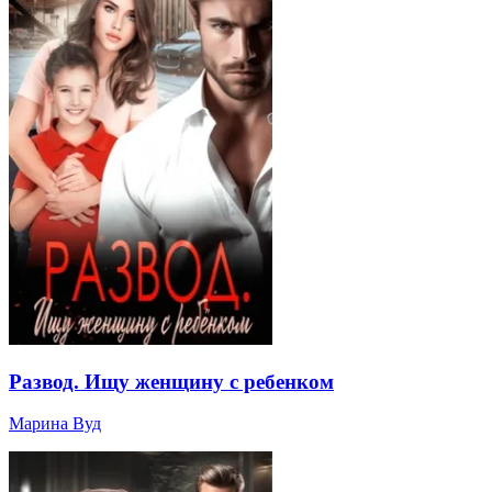
Развод. Ищу женщину с ребенком
Марина Вуд