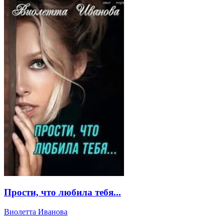
Прости, что любила тебя...
Виолетта Иванова