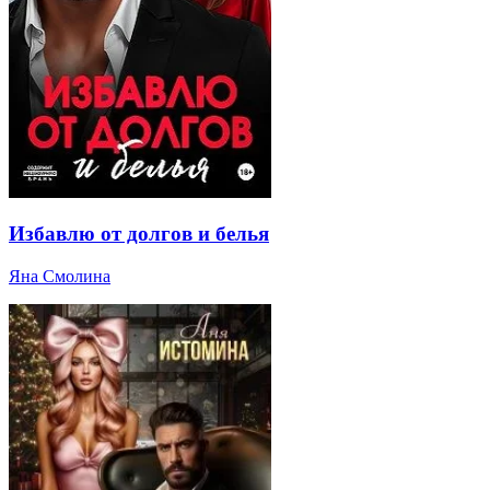
Избавлю от долгов и белья
Яна Смолина