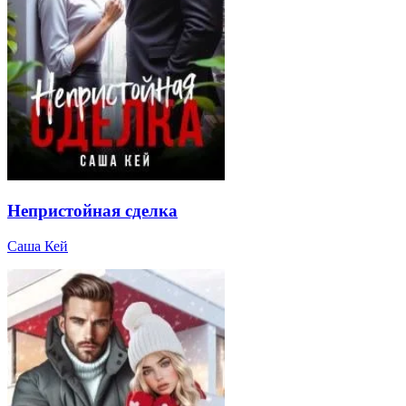
Непристойная сделка
Саша Кей