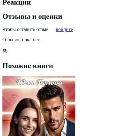
Реакции
Отзывы и оценки
Чтобы оставить отзыв —
войдите
Отзывов пока нет.
📚
Похожие книги