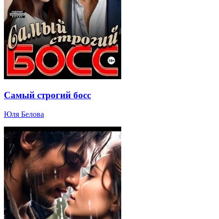
Самый строгий босс
Юля Белова