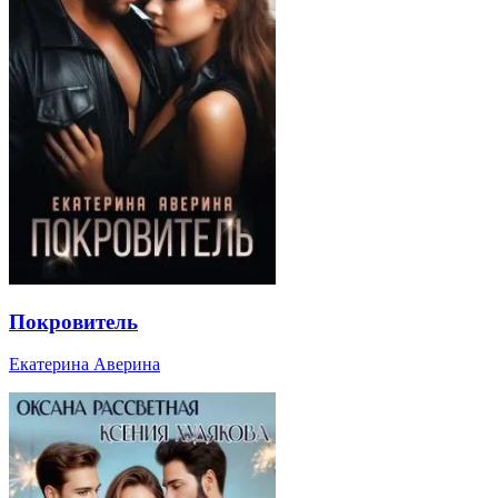
Покровитель
Екатерина Аверина