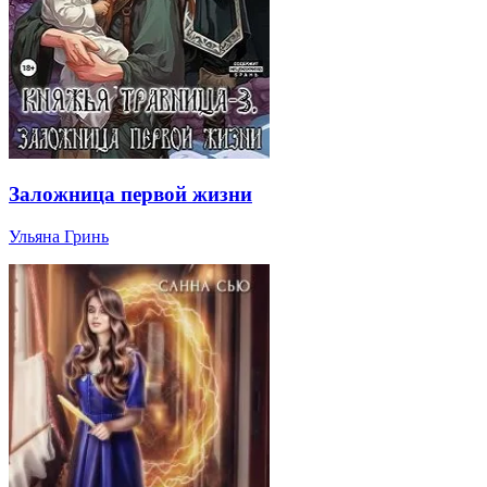
Заложница первой жизни
Ульяна Гринь