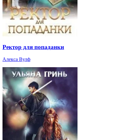
Ректор для попаданки
Алекса Вулф