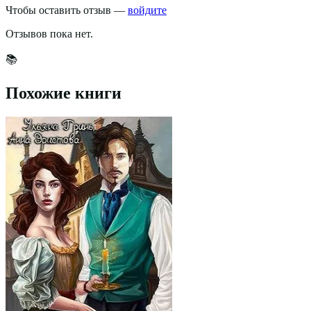
Чтобы оставить отзыв —
войдите
Отзывов пока нет.
📚
Похожие книги