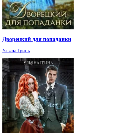
Дворецкий для попаданки
Ульяна Гринь