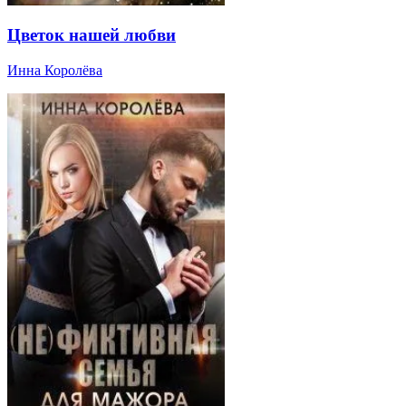
Цветок нашей любви
Инна Королёва