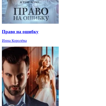
Право на ошибку
Инна Королёва