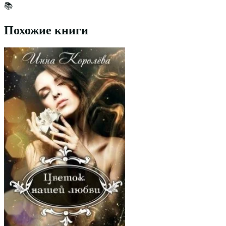
📚
Похожие книги