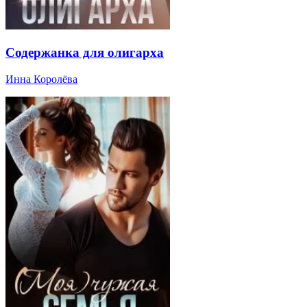
Содержанка для олигарха
Инна Королёва