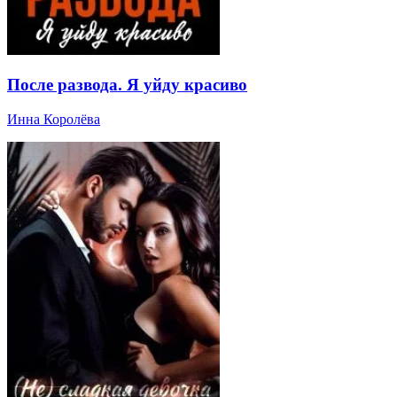
После развода. Я уйду красиво
Инна Королёва