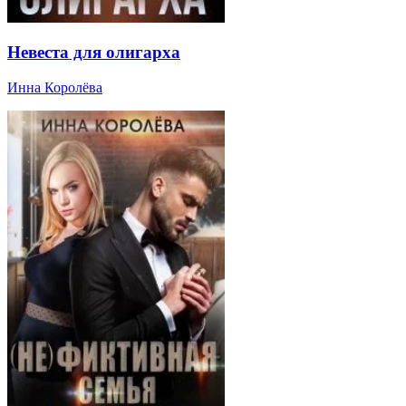
Невеста для олигарха
Инна Королёва