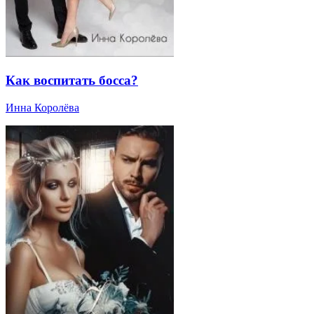
Как воспитать босса?
Инна Королёва