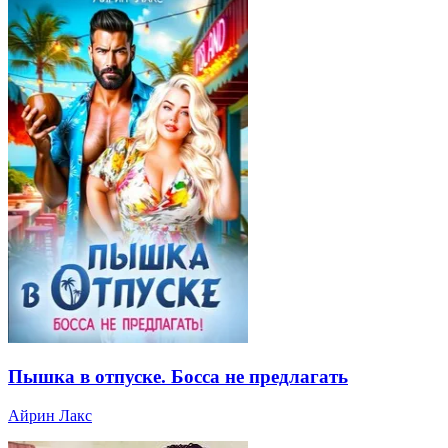
Пышка в отпуске. Босса не предлагать
Айрин Лакс