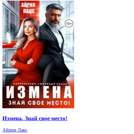
Измена. Знай свое место!
Айрин Лакс