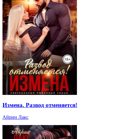
Измена. Развод отменяется!
Айрин Лакс