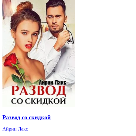
Развод со скидкой
Айрин Лакс