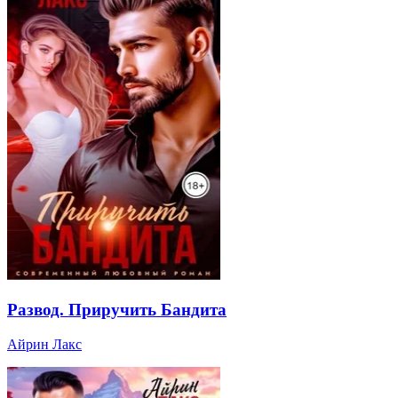
Развод. Приручить Бандита
Айрин Лакс