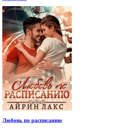
Любовь по расписанию