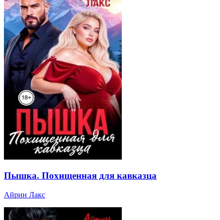
Пышка. Похищенная для кавказца
Айрин Лакс