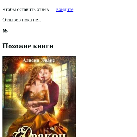
Чтобы оставить отзыв —
войдите
Отзывов пока нет.
📚
Похожие книги