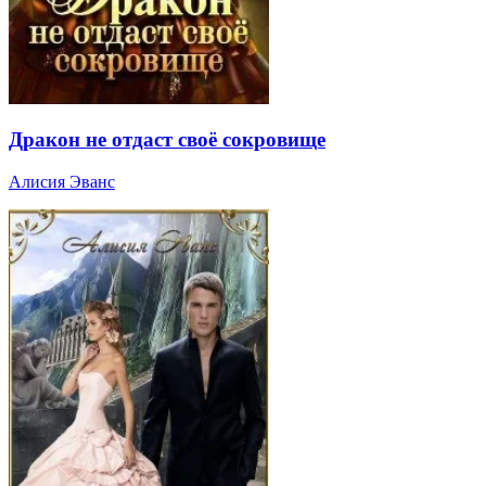
Дракон не отдаст своё сокровище
Алисия Эванс