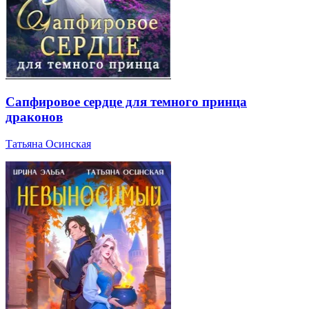
Сапфировое сердце для темного принца
драконов
Татьяна Осинская