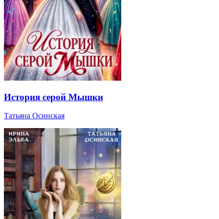
История серой Мышки
Татьяна Осинская