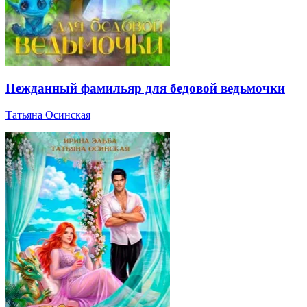
Нежданный фамильяр для бедовой ведьмочки
Татьяна Осинская