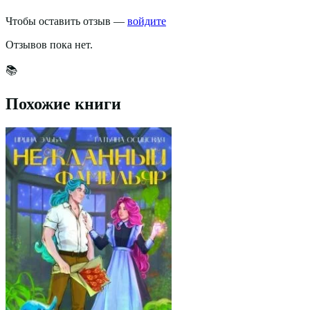
Чтобы оставить отзыв —
войдите
Отзывов пока нет.
📚
Похожие книги