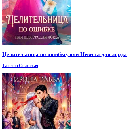
Целительница по ошибке, или Невеста для лорда
Татьяна Осинская