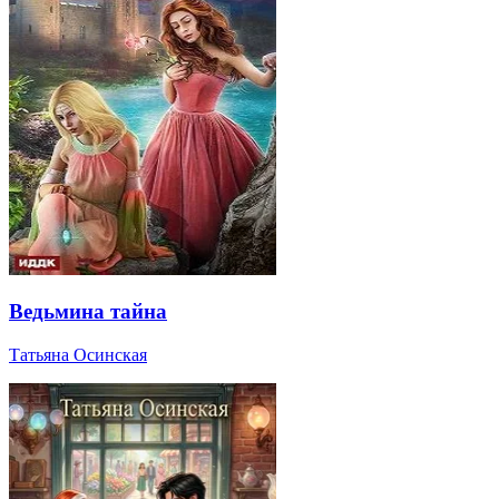
Ведьмина тайна
Татьяна Осинская