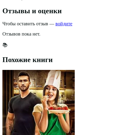
Отзывы и оценки
Чтобы оставить отзыв —
войдите
Отзывов пока нет.
📚
Похожие книги