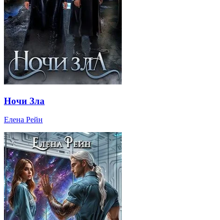
Ночи Зла
Елена Рейн