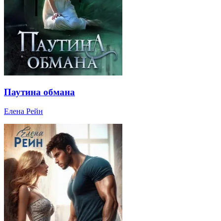
Паутина обмана
Елена Рейн