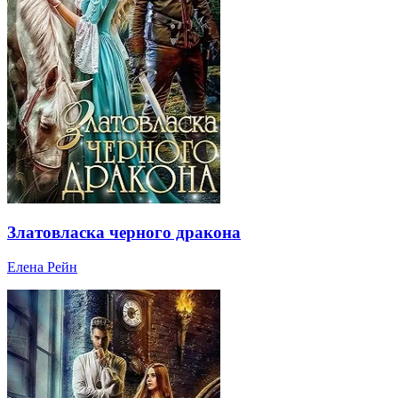
Златовласка черного дракона
Елена Рейн