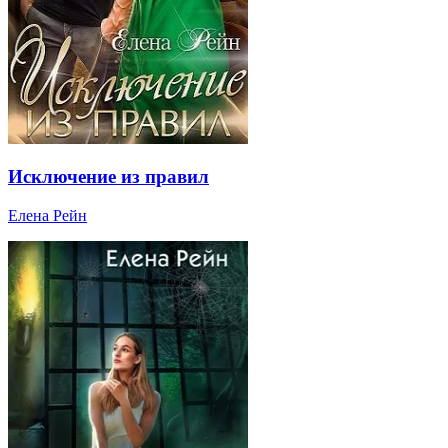
Исключение из правил
Елена Рейн