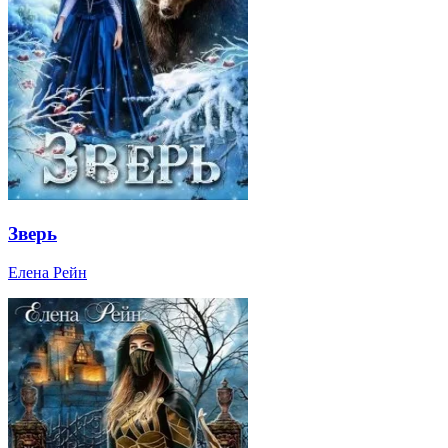
Зверь
Елена Рейн