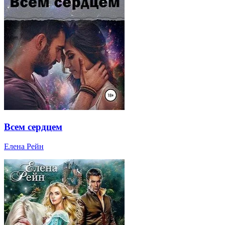
Всем сердцем
Елена Рейн