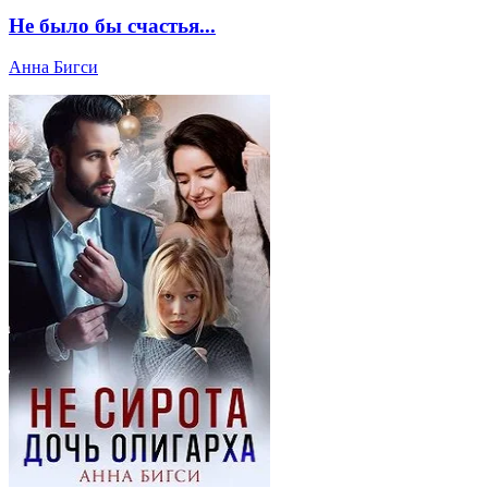
Не было бы счастья...
Анна Бигси