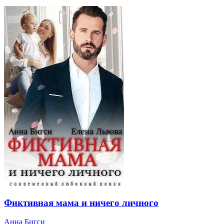
Фиктивная мама и ничего личного
Анна Бигси