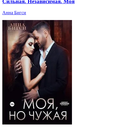
Сильная. Независимая. Моя
Анна Бигси