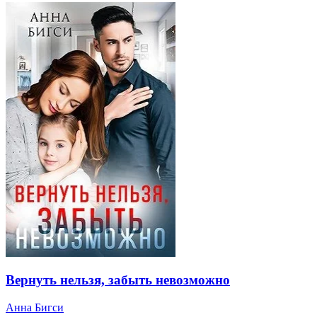
Вернуть нельзя, забыть невозможно
Анна Бигси