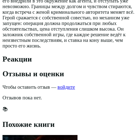
его внедрили в это окружение как агента, и отступать уже
невозможно. Границы между долгом и чувством стираются,
когда встреча с женой криминального авторитета меняет всё.
Герой сражается с собственной совестью, но механизм уже
запущен: операция должна продолжаться при любых
обстоятельствах, цена отступления слишком высока. Он
заложник собственной игры, где каждое решение ведёт к
неизвестным последствиям, и ставка на кону выше, чем
просто его жизнь.
Реакции
Отзывы и оценки
Чтобы оставить отзыв —
войдите
Отзывов пока нет.
📚
Похожие книги