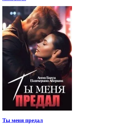
Ты меня предал