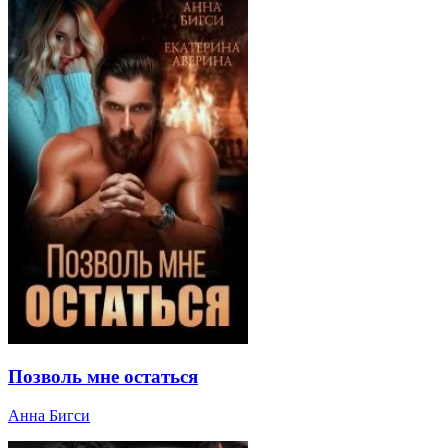
Позволь мне остаться
Анна Бигси