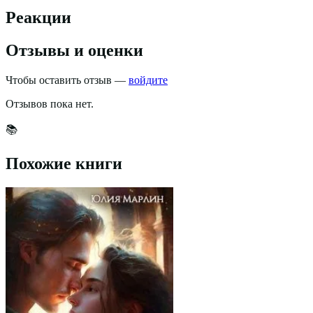
Реакции
Отзывы и оценки
Чтобы оставить отзыв —
войдите
Отзывов пока нет.
📚
Похожие книги