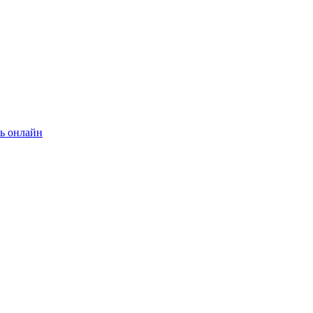
ь онлайн