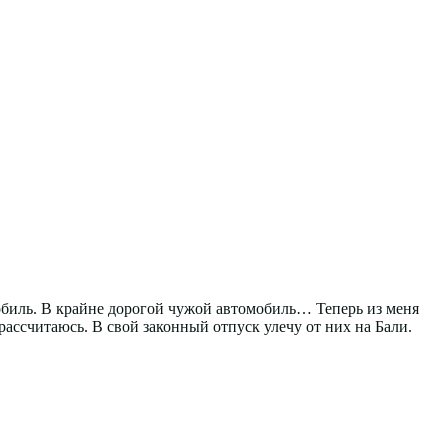
мобиль. В крайне дорогой чужой автомобиль… Теперь из меня
рассчитаюсь. В свой законный отпуск улечу от них на Бали.