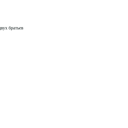
вух братьев