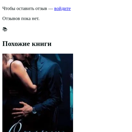
Чтобы оставить отзыв —
войдите
Отзывов пока нет.
📚
Похожие книги