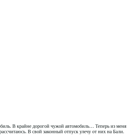
мобиль. В крайне дорогой чужой автомобиль… Теперь из меня
рассчитаюсь. В свой законный отпуск улечу от них на Бали.