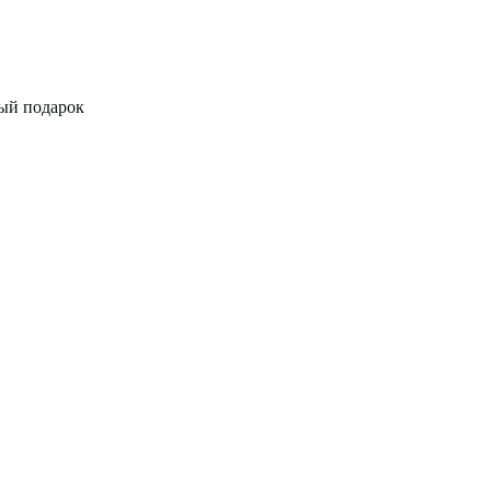
ый подарок