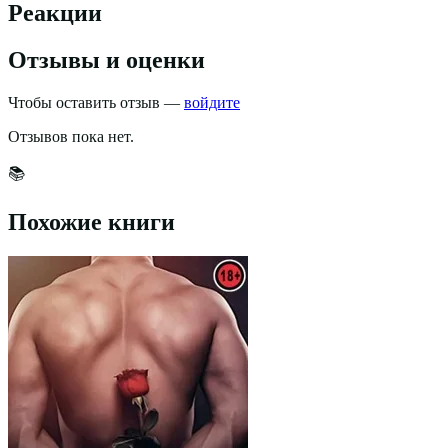
Реакции
Отзывы и оценки
Чтобы оставить отзыв —
войдите
Отзывов пока нет.
📚
Похожие книги