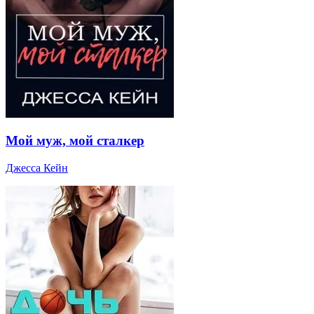
Мой муж, мой сталкер
Джесса Кейн