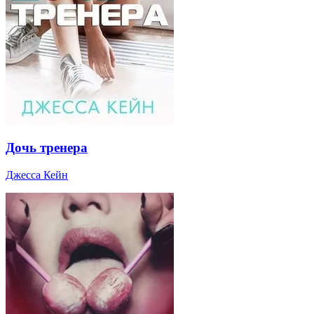
Дочь тренера
Джесса Кейн