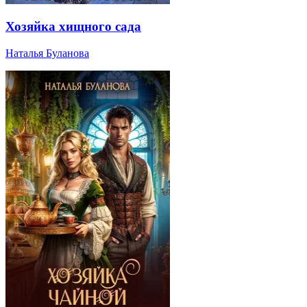
Хозяйка хищного сада
Наталья Буланова