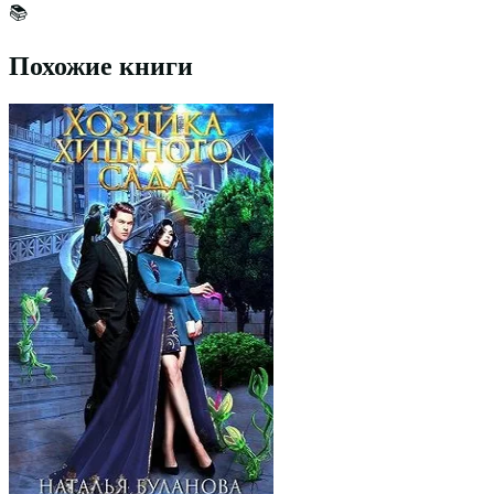
📚
Похожие книги