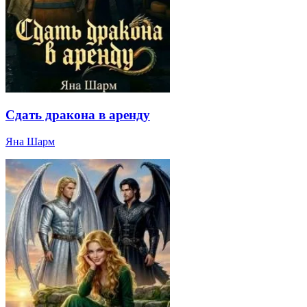
Сдать дракона в аренду
Яна Шарм