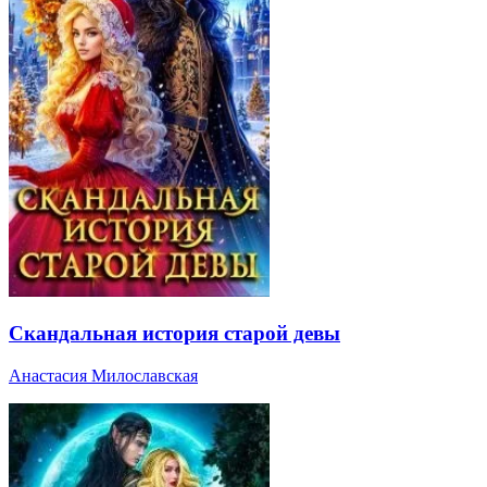
Скандальная история старой девы
Анастасия Милославская