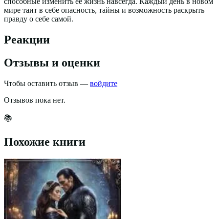
способные изменить её жизнь навсегда. Каждый день в новом
мире таит в себе опасность, тайны и возможность раскрыть
правду о себе самой.
Реакции
Отзывы и оценки
Чтобы оставить отзыв —
войдите
Отзывов пока нет.
📚
Похожие книги