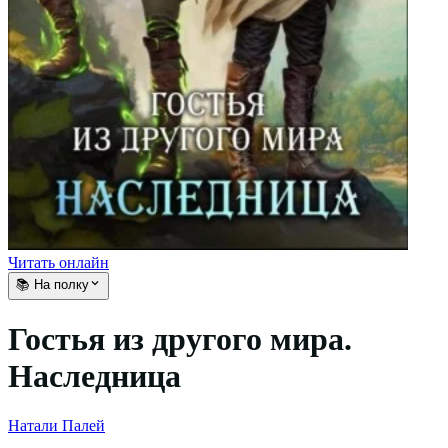
Читать онлайн
📚 На полку
Гостья из другого мира.
Наследница
Натали Палей