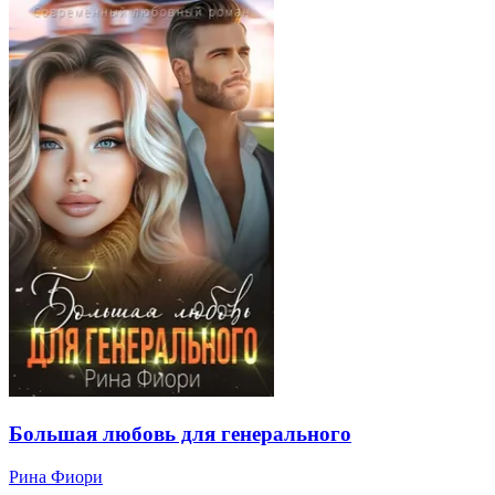
Большая любовь для генерального
Рина Фиори