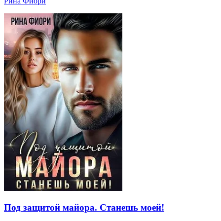
Рина Фиори
Под защитой майора. Станешь моей!