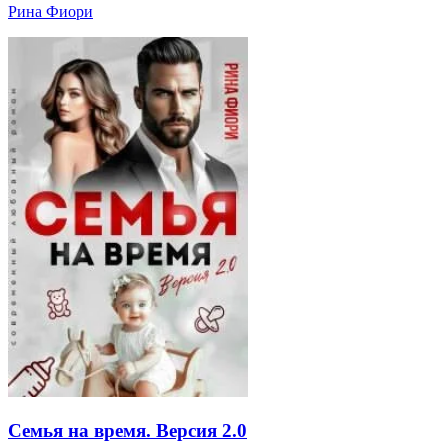
Рина Фиори
Семья на время. Версия 2.0