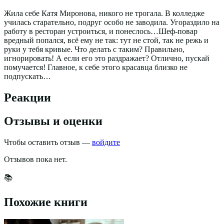
Жила себе Катя Миронова, никого не трогала. В колледже
училась старательно, подруг особо не заводила. Угораздило на
работу в ресторан устроиться, и понеслось…Шеф-повар
вредный попался, всё ему не так: тут не стой, так не режь и
руки у тебя кривые. Что делать с таким? Правильно,
игнорировать! А если его это раздражает? Отлично, пускай
помучается! Главное, к себе этого красавца близко не
подпускать…
Реакции
Отзывы и оценки
Чтобы оставить отзыв —
войдите
Отзывов пока нет.
📚
Похожие книги