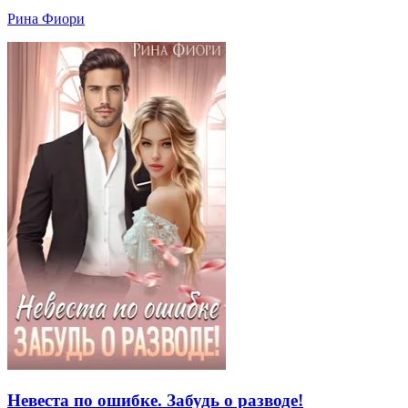
Рина Фиори
Невеста по ошибке. Забудь о разводе!