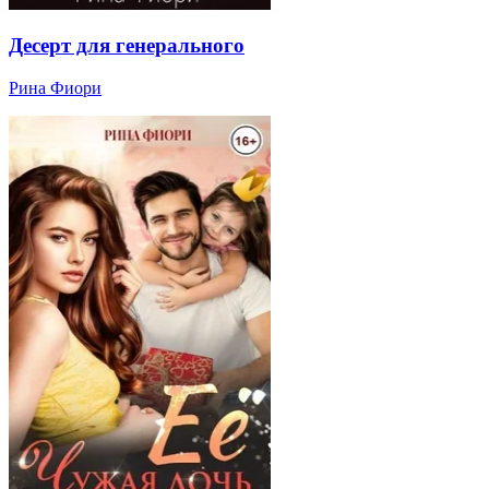
Десерт для генерального
Рина Фиори