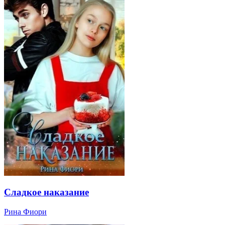
Сладкое наказание
Рина Фиори