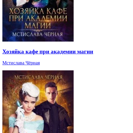
Хозяйка кафе при академии магии
Мстислава Чёрная