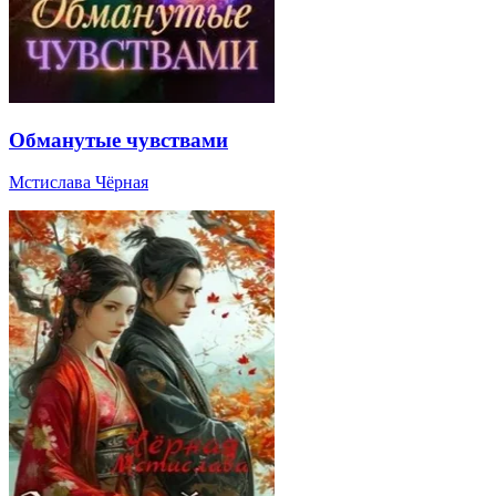
Обманутые чувствами
Мстислава Чёрная