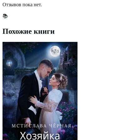
Отзывов пока нет.
📚
Похожие книги