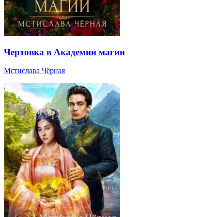
Чертовка в Академии магии
Мстислава Чёрная