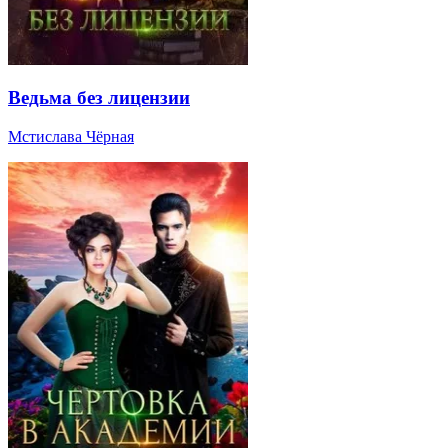
Ведьма без лицензии
Мстислава Чёрная