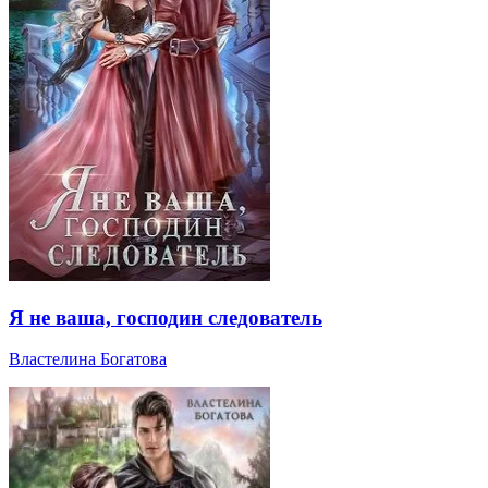
Я не ваша, господин следователь
Властелина Богатова