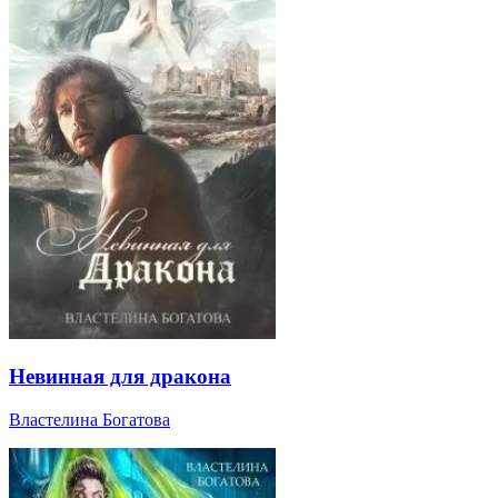
Невинная для дракона
Властелина Богатова