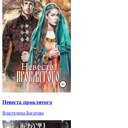
Невеста проклятого
Властелина Богатова