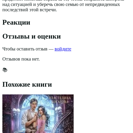
над ситуацией и уберечь свою семью от непредвиденных
последствий этой встречи.
Реакции
Отзывы и оценки
Чтобы оставить отзыв —
войдите
Отзывов пока нет.
📚
Похожие книги