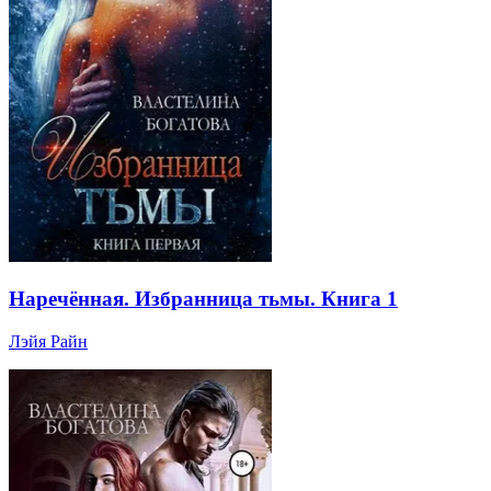
Наречённая. Избранница тьмы. Книга 1
Лэйя Райн