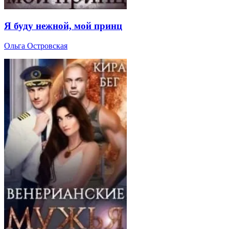
Я буду нежной, мой принц
Ольга Островская