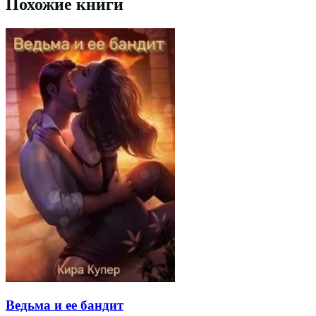
Похожие книги
Ведьма и ее бандит