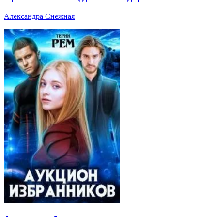
Александра Снежная