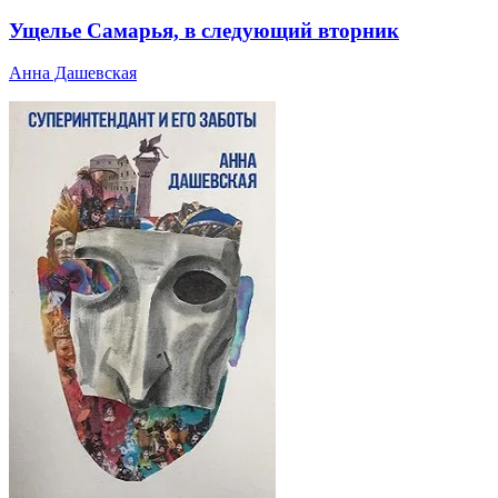
Ущелье Самарья, в следующий вторник
Анна Дашевская