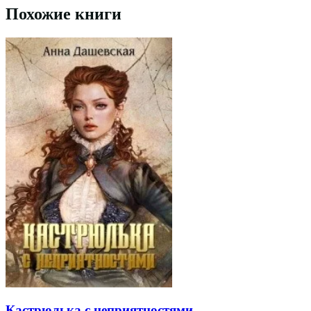
Похожие книги
Кастрюлька с неприятностями