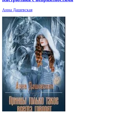
Анна Дашевская