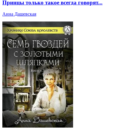
Принцы только такое всегда говорят...
Анна Дашевская