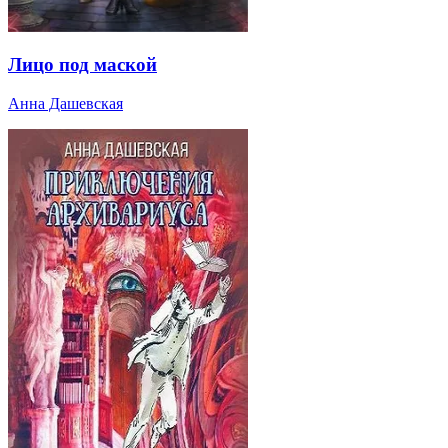
Лицо под маской
Анна Дашевская