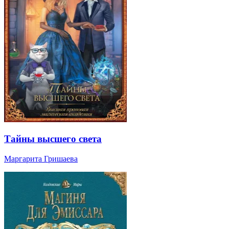
Тайны высшего света
Маргарита Гришаева