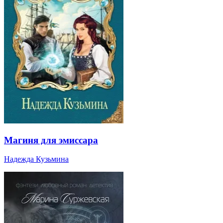
Магиня для эмиссара
Надежда Кузьмина