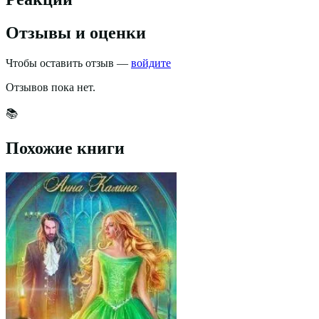
Отзывы и оценки
Чтобы оставить отзыв —
войдите
Отзывов пока нет.
📚
Похожие книги