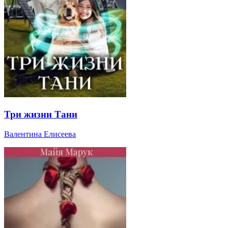
Три жизни Тани
Валентина Елисеева