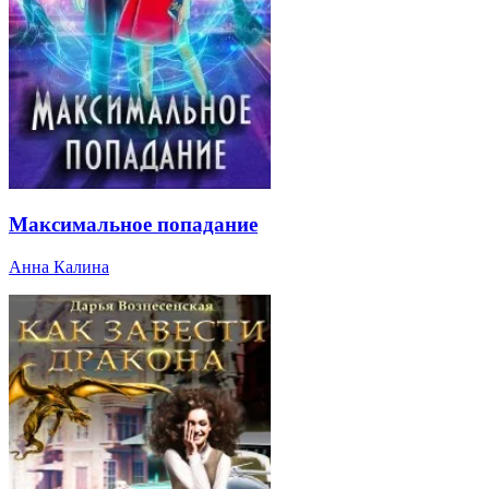
Максимальное попадание
Анна Калина