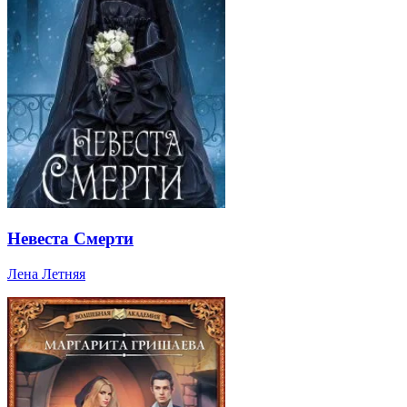
Невеста Смерти
Лена Летняя