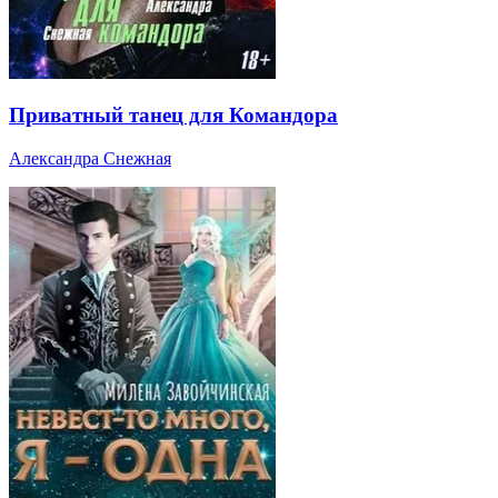
Приватный танец для Командора
Александра Снежная