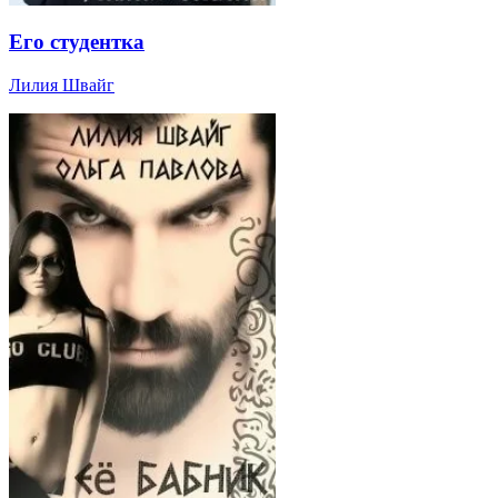
Его студентка
Лилия Швайг