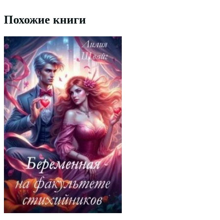
Похожие книги