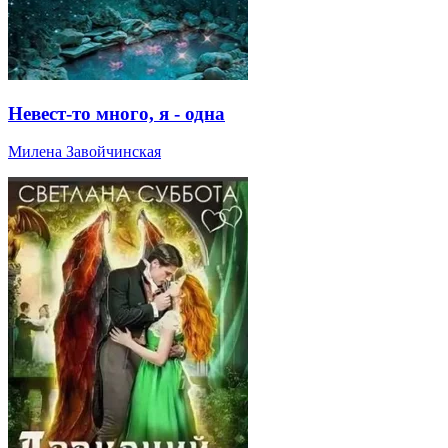
Невест-то много, я - одна
Милена Завойчинская