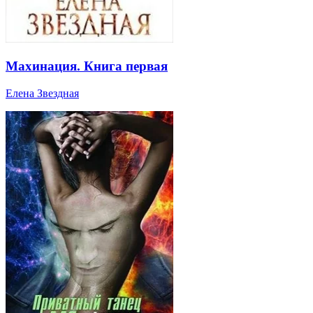
Махинация. Книга первая
Елена Звездная