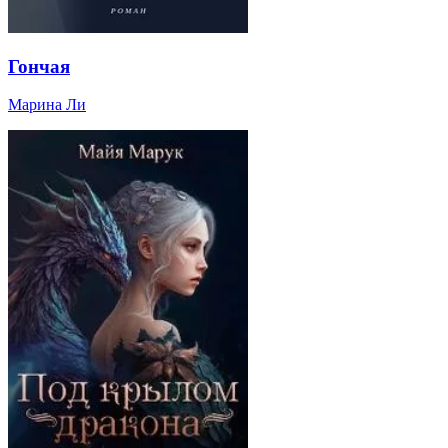
Гончая
Марина Ли