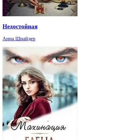
Недостойная
Анна Шнайдер