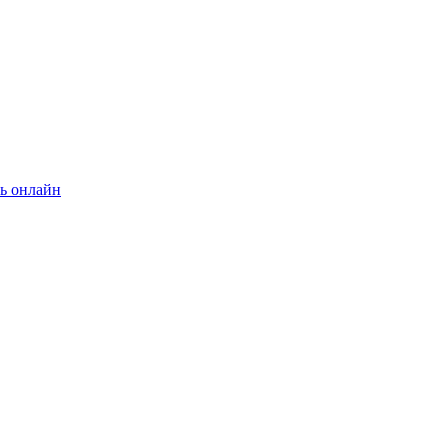
ь онлайн