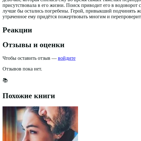
присутствовала в его жизни. Поиск приводит его в водоворот 
лучше бы остались погребены. Герой, привыкший подчинять жиз
утраченное ему придётся пожертвовать многим и перепроверить 
Реакции
Отзывы и оценки
Чтобы оставить отзыв —
войдите
Отзывов пока нет.
📚
Похожие книги