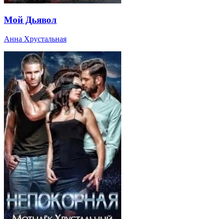
Мой Дьявол
Анна Хрустальная