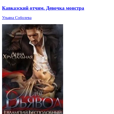
Кавказский отчим. Девочка монстра
Ульяна Соболева