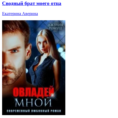
Сводный брат моего отца
Екатерина Аверина