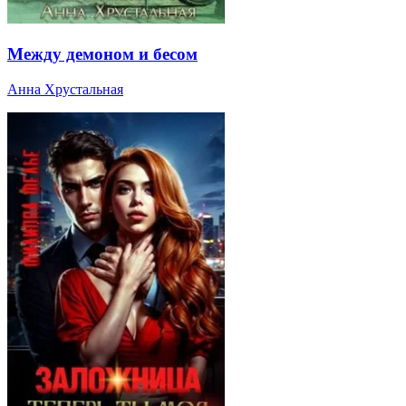
Между демоном и бесом
Анна Хрустальная