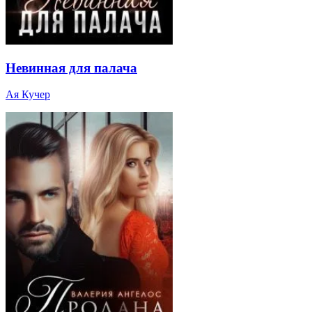
Невинная для палача
Ая Кучер