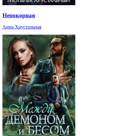
Непокорная
Анна Хрустальная