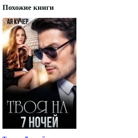
Похожие книги