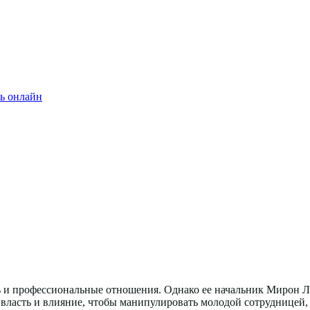
ь онлайн
ь и профессиональные отношения. Однако ее начальник Мирон Ль
власть и влияние, чтобы манипулировать молодой сотрудницей, 