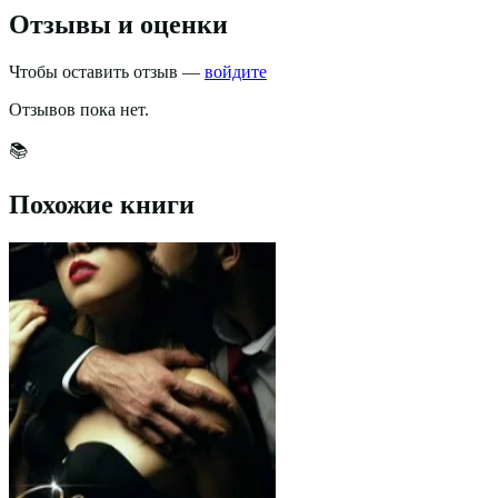
Отзывы и оценки
Чтобы оставить отзыв —
войдите
Отзывов пока нет.
📚
Похожие книги