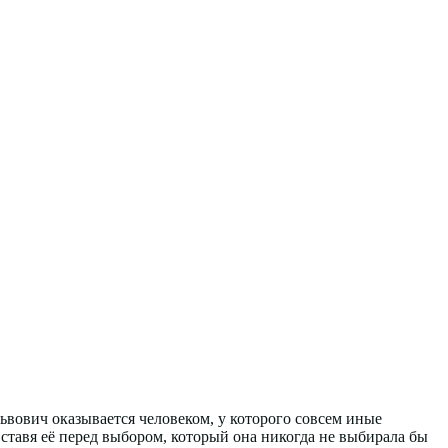
вович оказывается человеком, у которого совсем иные
ставя её перед выбором, который она никогда не выбирала бы