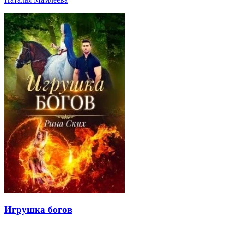
Игрушка богов