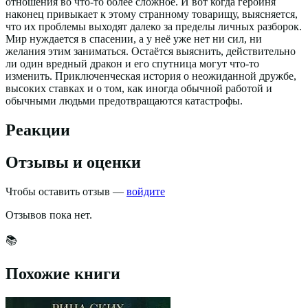
отношения во что-то более сложное. И вот когда героиня
наконец привыкает к этому странному товарищу, выясняется,
что их проблемы выходят далеко за пределы личных разборок.
Мир нуждается в спасении, а у неё уже нет ни сил, ни
желания этим заниматься. Остаётся выяснить, действительно
ли один вредный дракон и его спутница могут что-то
изменить. Приключенческая история о неожиданной дружбе,
высоких ставках и о том, как иногда обычной работой и
обычными людьми предотвращаются катастрофы.
Реакции
Отзывы и оценки
Чтобы оставить отзыв —
войдите
Отзывов пока нет.
📚
Похожие книги