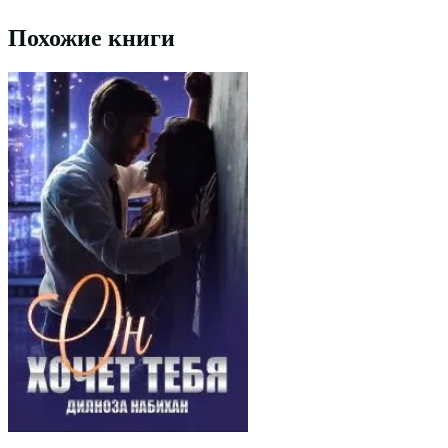
Похожие книги