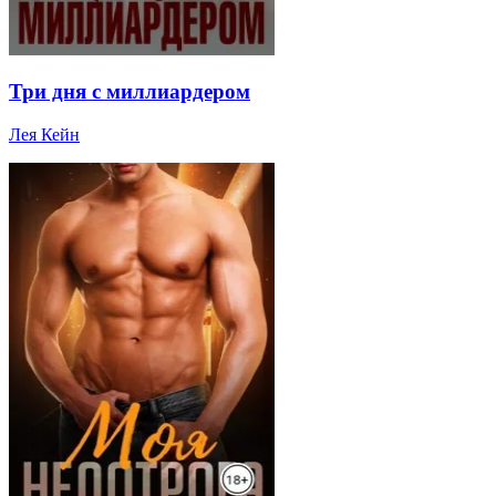
Три дня с миллиардером
Лея Кейн