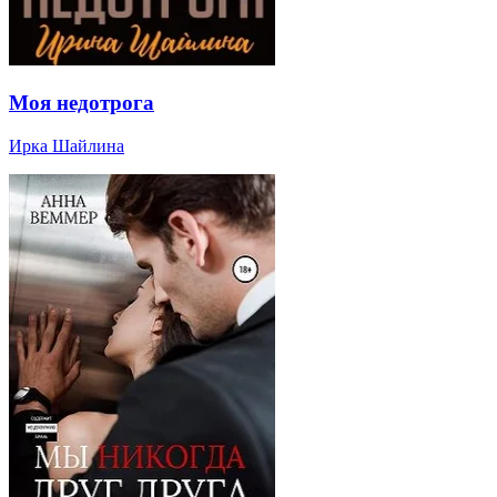
Моя недотрога
Ирка Шайлина