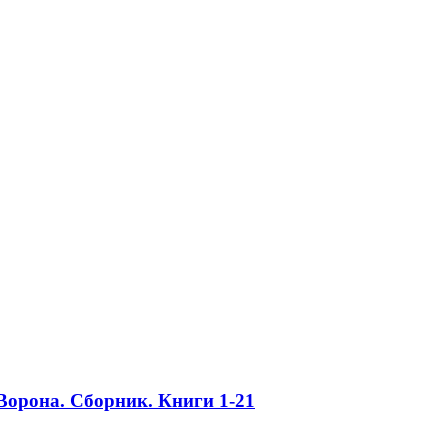
Ворона. Сборник. Книги 1-21