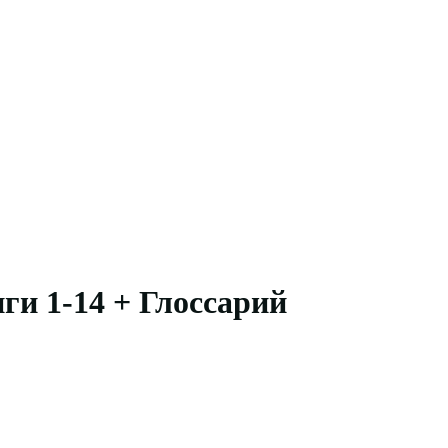
ги 1-14 + Глоссарий