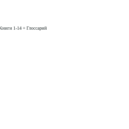
Книги 1-14 + Глоссарий