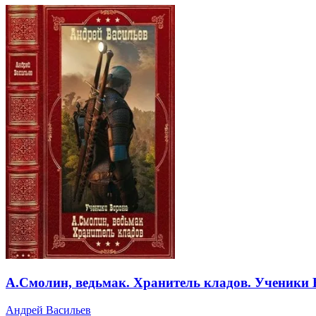
А.Смолин, ведьмак. Хранитель кладов. Ученики 
Андрей Васильев