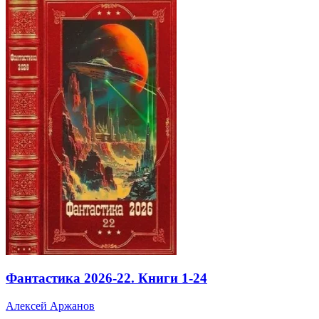
Фантастика 2026-22. Книги 1-24
Алексей Аржанов