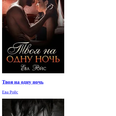
Твоя на одну ночь
Ева Ройс