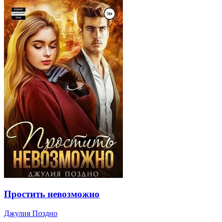
Простить невозможно
Джулия Поздно