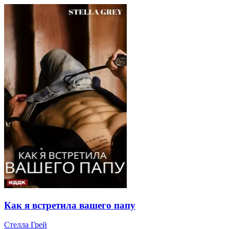
Как я встретила вашего папу
Стелла Грей