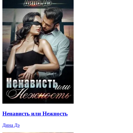
Ненависть или Нежность
Дина Дэ