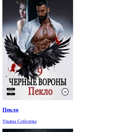
Пекло
Ульяна Соболева