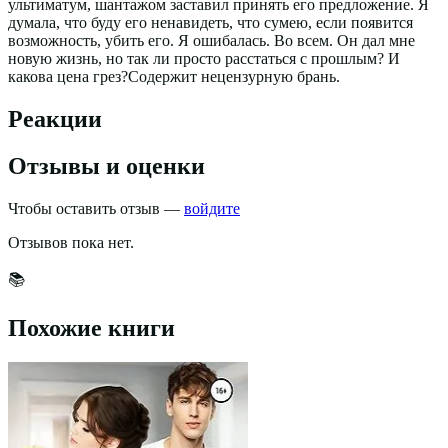
ультиматум, шантажом заставил принять его предложение. Я
думала, что буду его ненавидеть, что сумею, если появится
возможность, убить его. Я ошибалась. Во всем. Он дал мне
новую жизнь, но так ли просто расстаться с прошлым? И
какова цена грез?Содержит нецензурную брань.
Реакции
Отзывы и оценки
Чтобы оставить отзыв —
войдите
Отзывов пока нет.
📚
Похожие книги