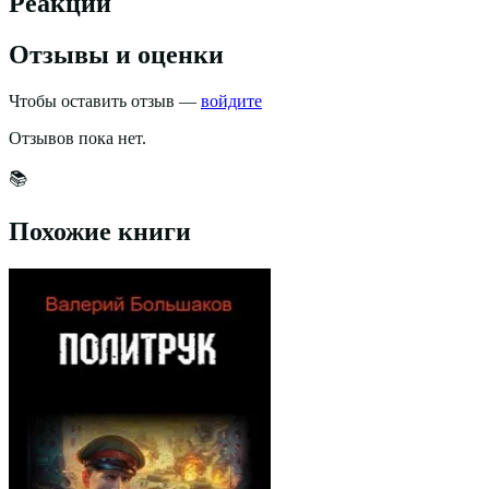
Реакции
Отзывы и оценки
Чтобы оставить отзыв —
войдите
Отзывов пока нет.
📚
Похожие книги