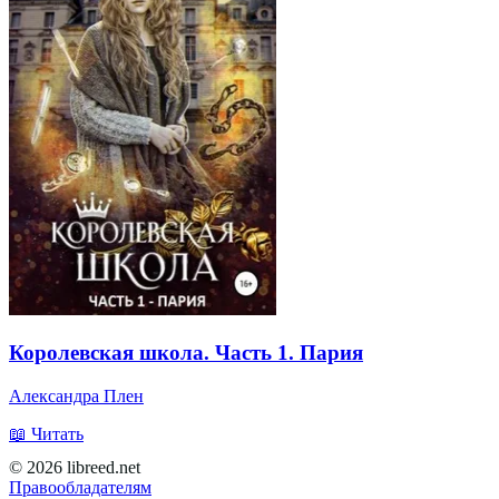
Королевская школа. Часть 1. Пария
Александра Плен
📖 Читать
© 2026 libreed.net
Правообладателям