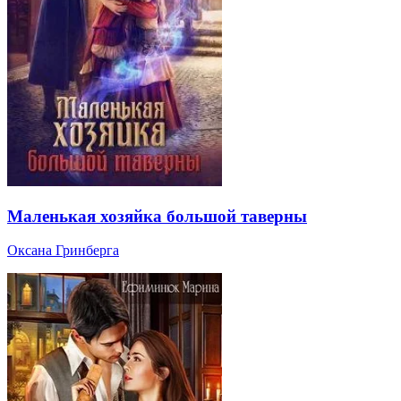
Маленькая хозяйка большой таверны
Оксана Гринберга