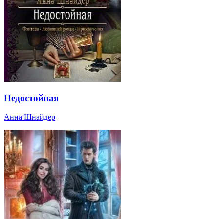
Недостойная
Анна Шнайдер