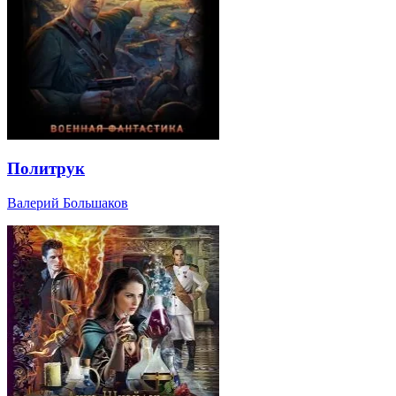
Политрук
Валерий Большаков