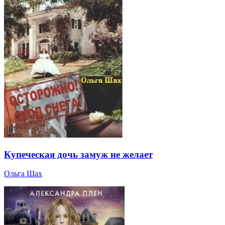
Купеческая дочь замуж не желает
Ольга Шах