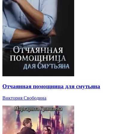
Отчаянная помощница для смутьяна
Виктория Свободина