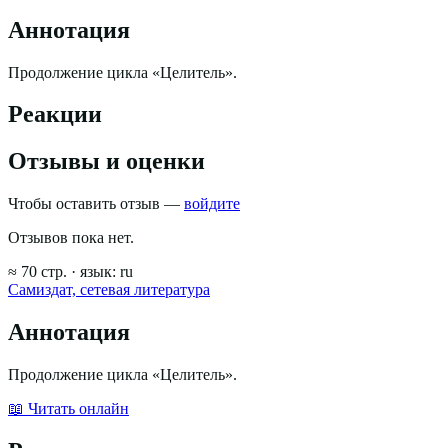
Аннотация
Продолжение цикла «Целитель».
Реакции
Отзывы и оценки
Чтобы оставить отзыв —
войдите
Отзывов пока нет.
≈
70
стр.
· язык:
ru
Самиздат, сетевая литература
Аннотация
Продолжение цикла «Целитель».
📖 Читать онлайн