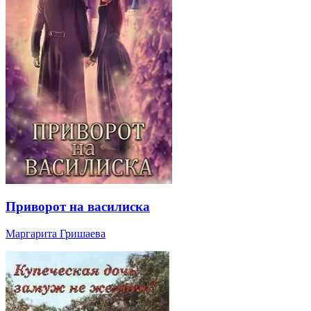
Приворот на василиска
Маргарита Гришаева