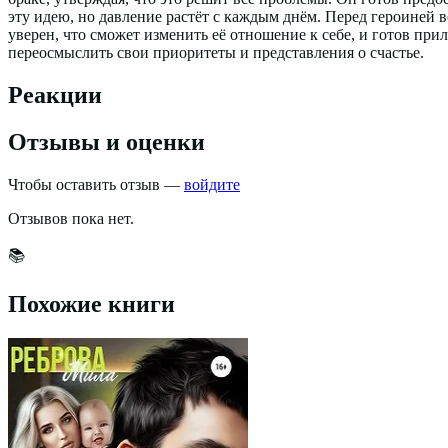
эту идею, но давление растёт с каждым днём. Перед героиней
уверен, что сможет изменить её отношение к себе, и готов пр
переосмыслить свои приоритеты и представления о счастье.
Реакции
Отзывы и оценки
Чтобы оставить отзыв —
войдите
Отзывов пока нет.
📚
Похожие книги