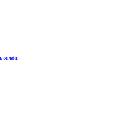
ь онлайн