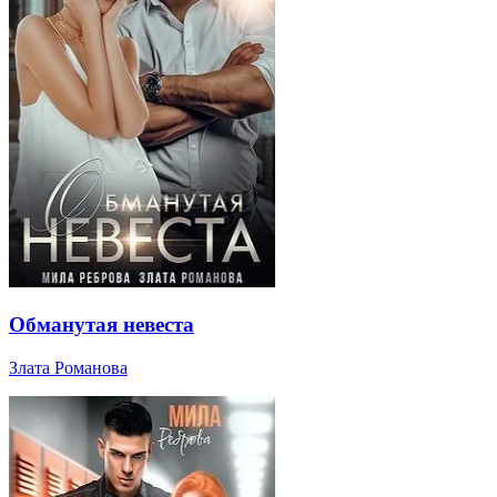
Обманутая невеста
Злата Романова