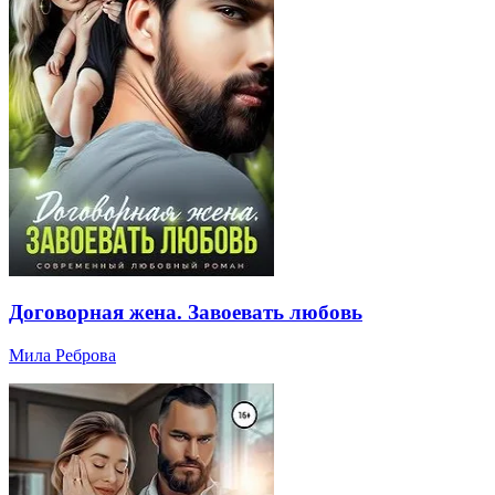
Договорная жена. Завоевать любовь
Мила Реброва