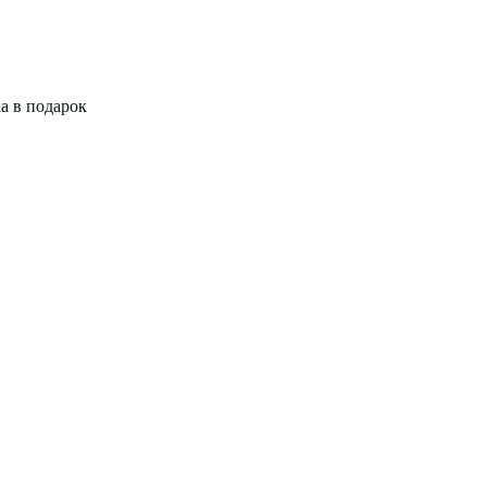
а в подарок