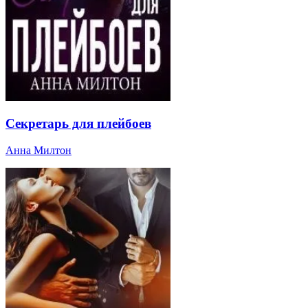
Секретарь для плейбоев
Анна Милтон