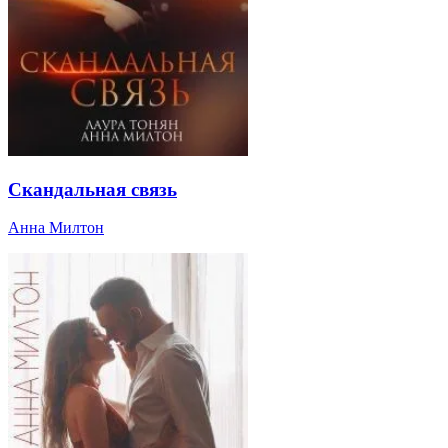
Скандальная связь
Анна Милтон