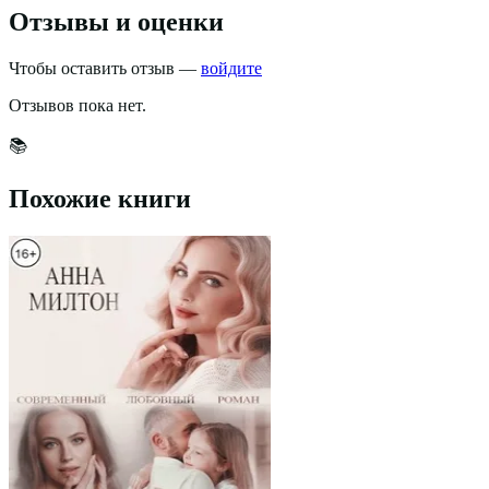
Отзывы и оценки
Чтобы оставить отзыв —
войдите
Отзывов пока нет.
📚
Похожие книги