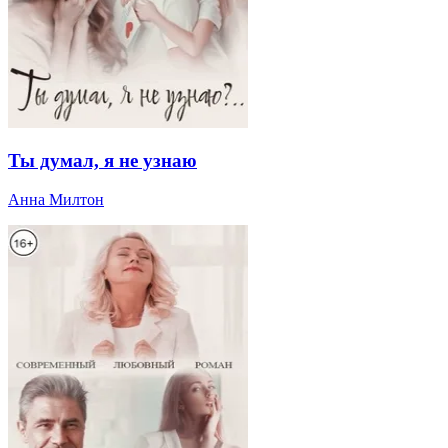
Ты думал, я не узнаю
Анна Милтон