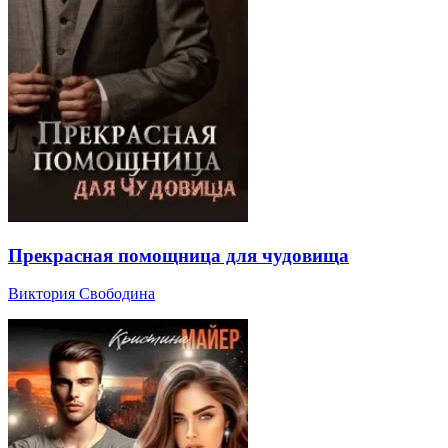
Прекрасная помощница для чудовища
Виктория Свободина