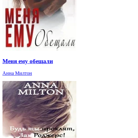
Меня ему обещали
Анна Милтон