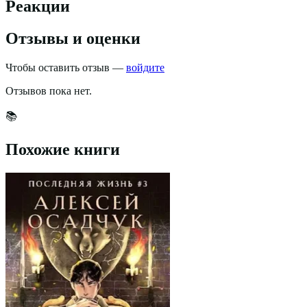
Реакции
Отзывы и оценки
Чтобы оставить отзыв —
войдите
Отзывов пока нет.
📚
Похожие книги