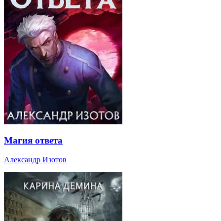
Магия ответа
Александр Изотов