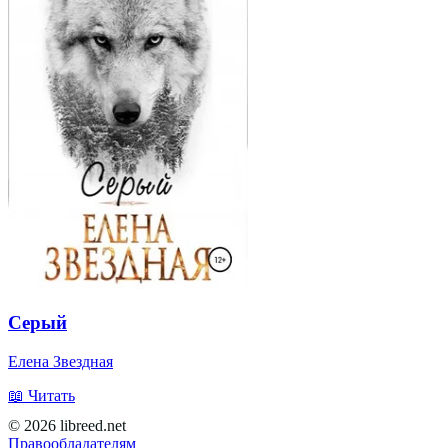
Серый
Елена Звездная
📖 Читать
© 2026 libreed.net
Правообладателям