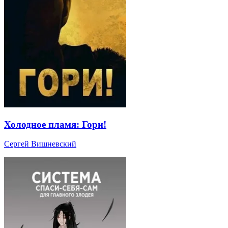
Холодное пламя: Гори!
Сергей Вишневский