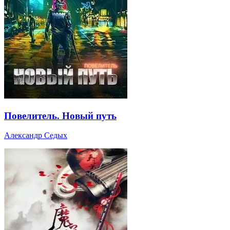
Повелитель. Новый путь
Александр Седых