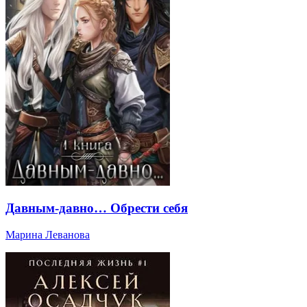
Давным-давно… Обрести себя
Марина Леванова