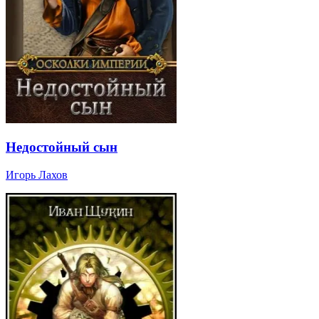
Недостойный сын
Игорь Лахов