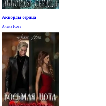
Аккорды сердца
Алена Нова