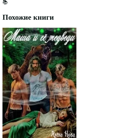
📚
Похожие книги