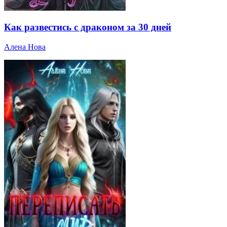
Как развестись с драконом за 30 дней
Алена Нова