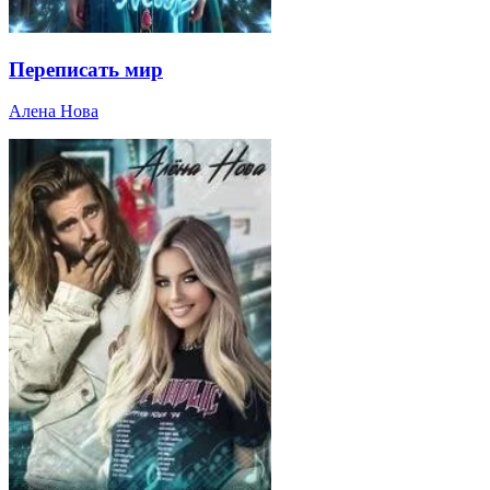
Переписать мир
Алена Нова