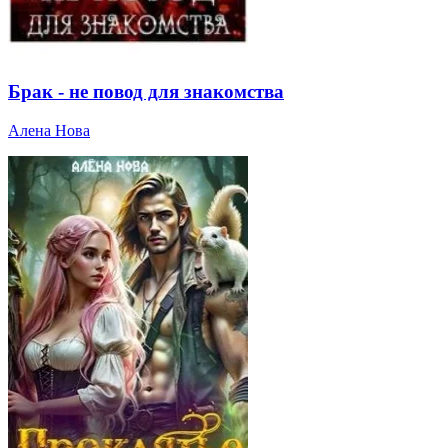
Брак - не повод для знакомства
Алена Нова