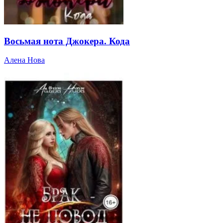
Восьмая нота Джокера. Кода
Алена Нова