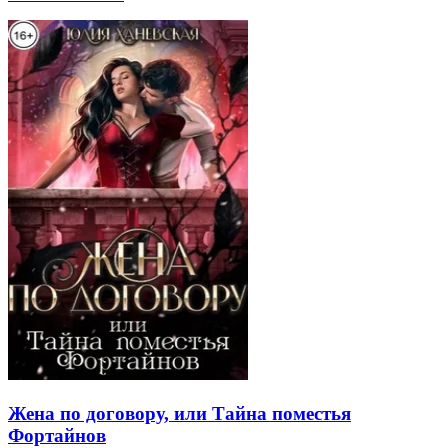
Жена по договору, или Тайна поместья
Фортайнов