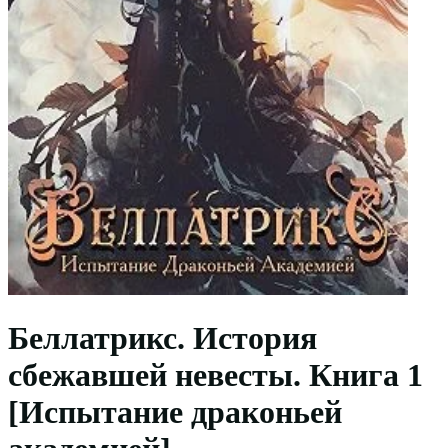
Беллатрикс. История
сбежавшей невесты. Книга 1
[Испытание драконьей