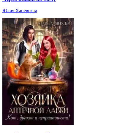
Юлия Ханевская