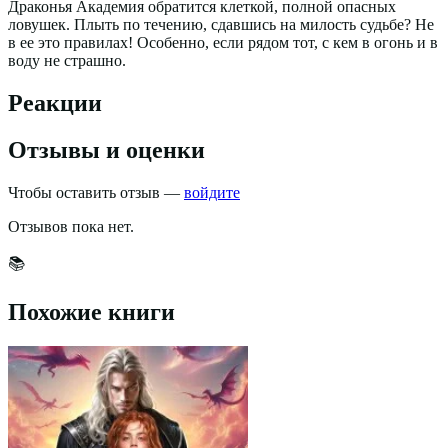
Драконья Академия обратится клеткой, полной опасных
ловушек. Плыть по течению, сдавшись на милость судьбе? Не
в ее это правилах! Особенно, если рядом тот, с кем в огонь и в
воду не страшно.
Реакции
Отзывы и оценки
Чтобы оставить отзыв —
войдите
Отзывов пока нет.
📚
Похожие книги