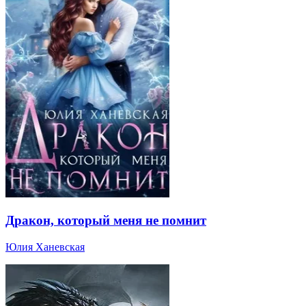
Дракон, который меня не помнит
Юлия Ханевская