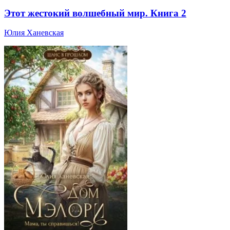
Этот жестокий волшебный мир. Книга 2
Юлия Ханевская