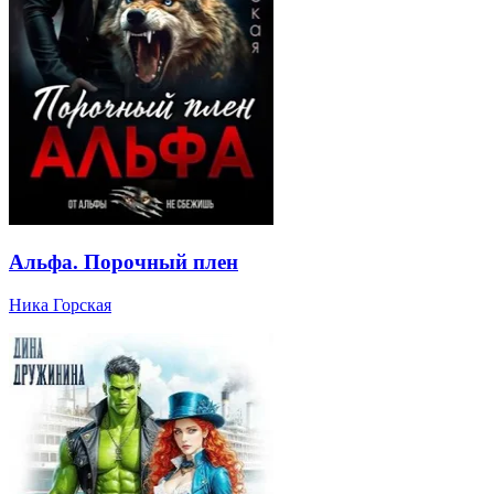
Альфа. Порочный плен
Ника Горская