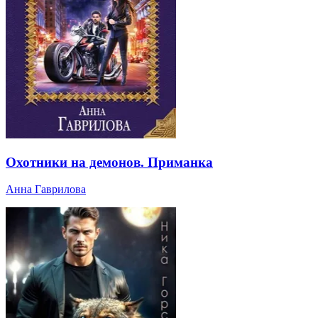
Охотники на демонов. Приманка
Анна Гаврилова