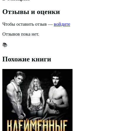
Отзывы и оценки
Чтобы оставить отзыв —
войдите
Отзывов пока нет.
📚
Похожие книги