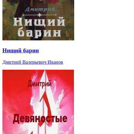
Нищий барин
Дмитрий Валерьевич Иванов