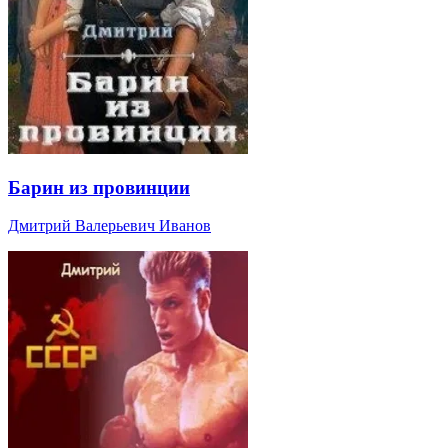
Барин из провинции
Дмитрий Валерьевич Иванов