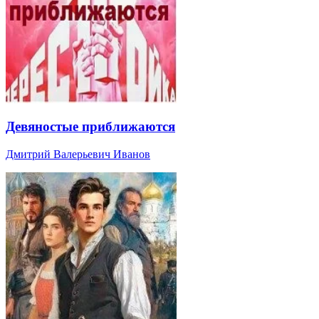
Девяностые приближаются
Дмитрий Валерьевич Иванов