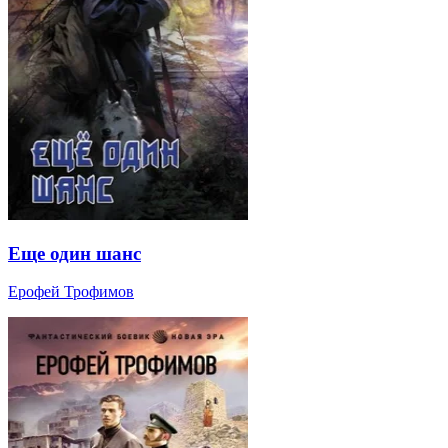
Еще один шанс
Ерофей Трофимов