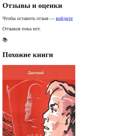
Отзывы и оценки
Чтобы оставить отзыв —
войдите
Отзывов пока нет.
📚
Похожие книги