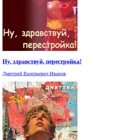
Ну, здравствуй, перестройка!
Дмитрий Валерьевич Иванов