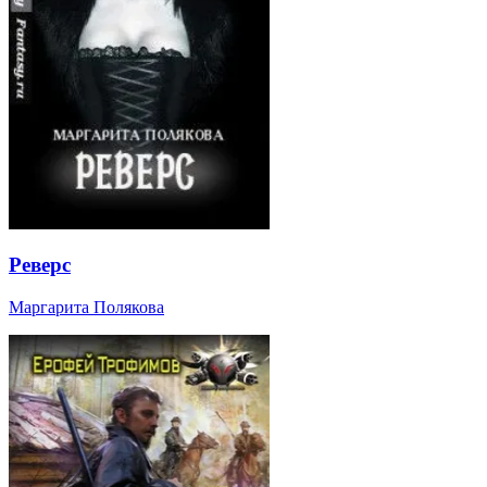
Реверс
Маргарита Полякова