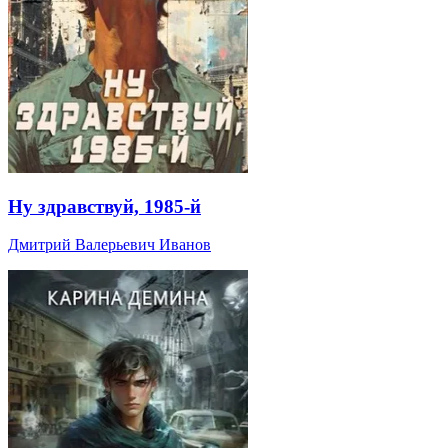
Ну здравствуй, 1985-й
Дмитрий Валерьевич Иванов