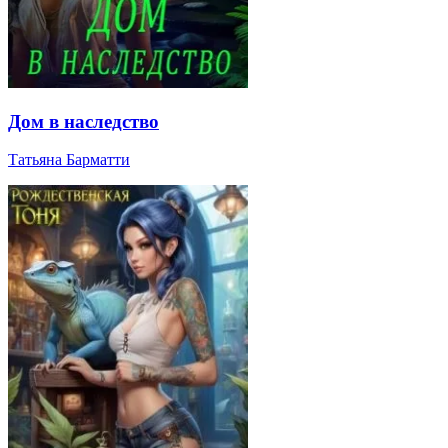
Дом в наследство
Татьяна Барматти