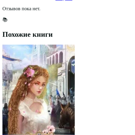
Отзывов пока нет.
📚
Похожие книги