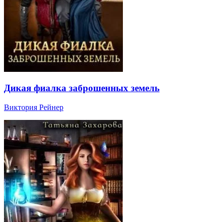
Дикая фиалка заброшенных земель
Виктория Рейнер