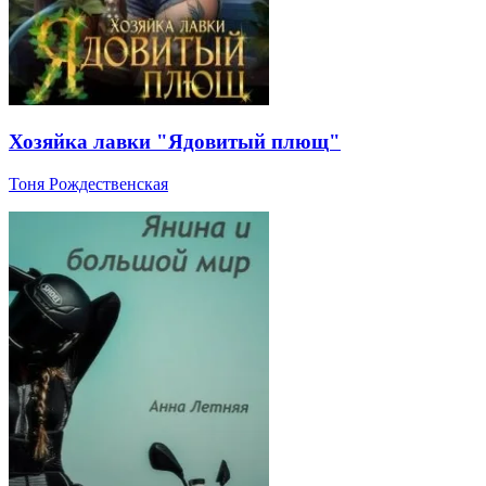
Хозяйка лавки "Ядовитый плющ"
Тоня Рождественская