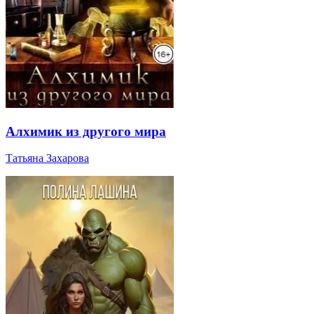
Алхимик из другого мира
Татьяна Захарова