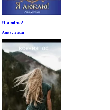
Я люблю!
Анна Летняя