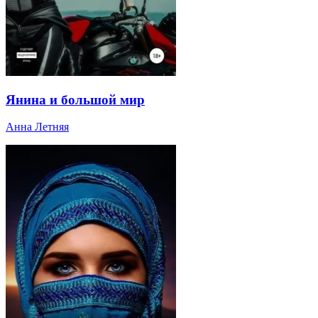
Янина и большой мир
Анна Летняя