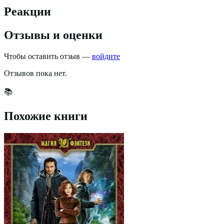
Реакции
Отзывы и оценки
Чтобы оставить отзыв —
войдите
Отзывов пока нет.
📚
Похожие книги