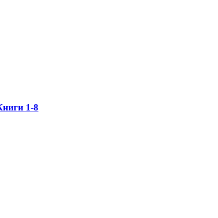
Книги 1-8