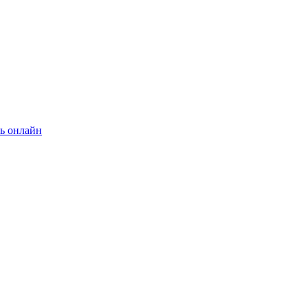
ь онлайн