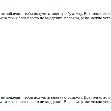
о не пойдешь, чтобы получить заветную бумажку. Вот только во 
ага таких слов просто не выдержит. Впрочем, разве можно устр
о не пойдешь, чтобы получить заветную бумажку. Вот только во 
ага таких слов просто не выдержит. Впрочем, разве можно устр