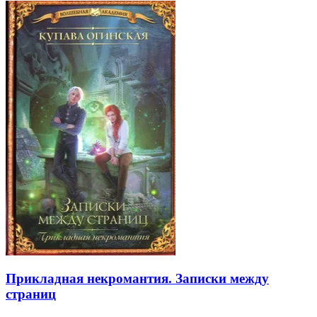
Прикладная некромантия. Записки между
страниц