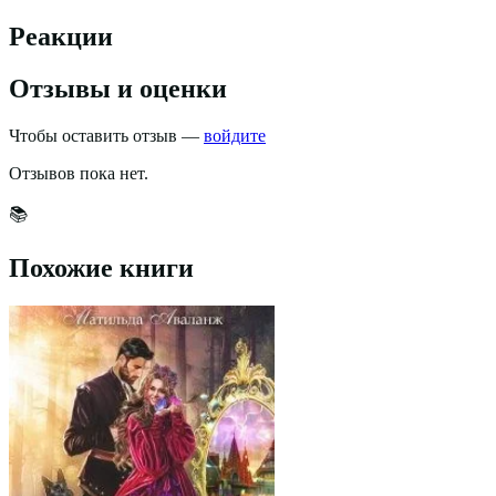
Реакции
Отзывы и оценки
Чтобы оставить отзыв —
войдите
Отзывов пока нет.
📚
Похожие книги