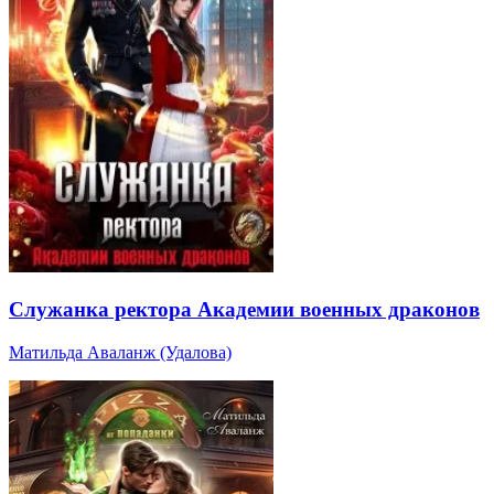
Служанка ректора Академии военных драконов
Матильда Аваланж (Удалова)