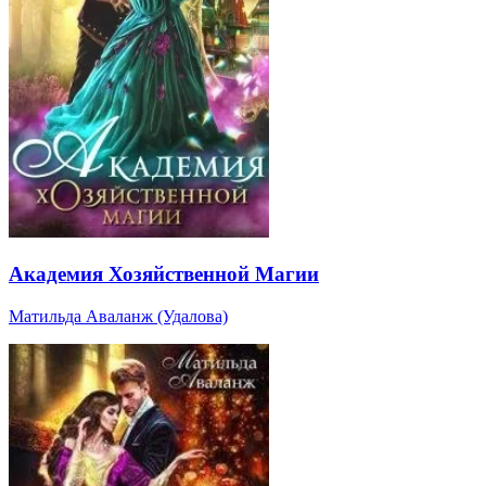
Академия Хозяйственной Магии
Матильда Аваланж (Удалова)