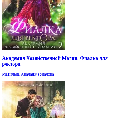
Академия Хозяйственной Магии. Фиалка для
ректора
Матильда Аваланж (Удалова)