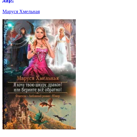
Маруся Хмельная