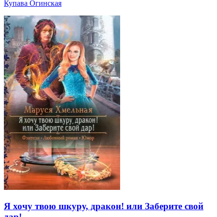
Купава Огинская
Я хочу твою шкуру, дракон! или Заберите свой
дар!